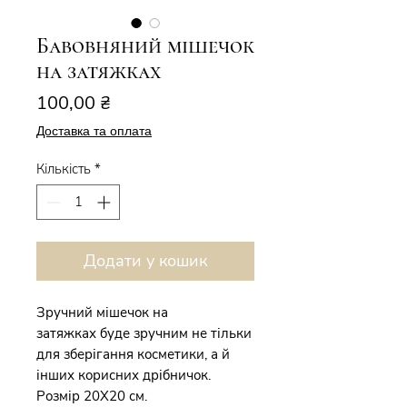
Бавовняний мішечок
на затяжках
Ціна
100,00 ₴
Доставка та оплата
Кількість
*
Додати у кошик
Зручний мішечок на
затяжках буде зручним не тільки
для зберігання косметики, а й
інших корисних дрібничок.
Розмір 20Х20 см.