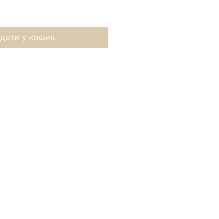
дати у кошик