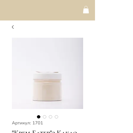
Артикул: 1701