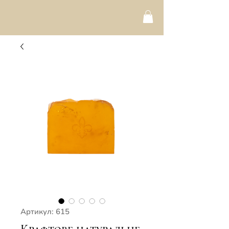
Артикул: 615