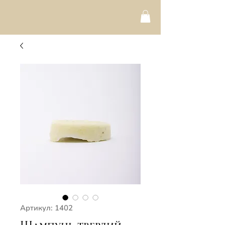
Артикул: 1402