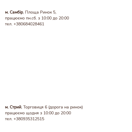
м. Самбір
, Площа Ринок 5,
працюємо пн.сб. з 10:00 до 20:00
тел.
+380684028461
м. Стрий
, Торговиця 6 (дорога на ринок)
працюємо щодня з 10:00 до 20:00
тел.
+380935312515