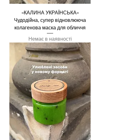
«КАЛИНА УКРАЇНСЬКА»
Чудодійна, супер відновлююча
колагенова маска для обличчя
Немає в наявності