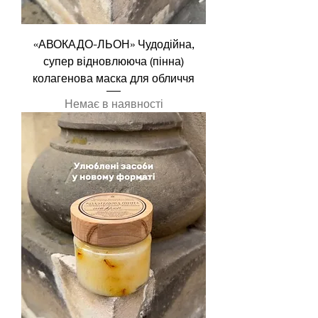
«АВОКАДО-ЛЬОН» Чудодійна,
супер відновлююча (пінна)
колагенова маска для обличчя
Немає в наявності