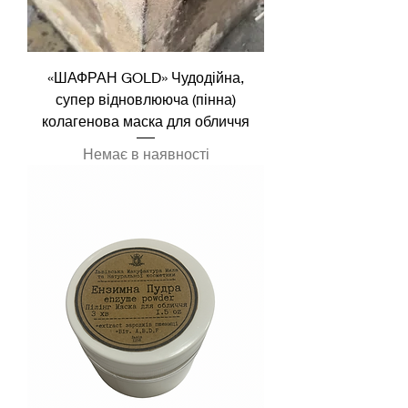
«ШАФРАН GOLD» Чудодійна,
супер відновлююча (пінна)
колагенова маска для обличчя
Немає в наявності