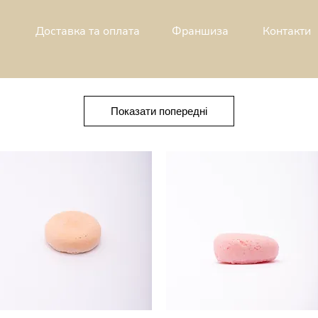
Доставка та оплата
Франшиза
Контакти
Показати попередні