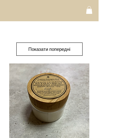
Показати попередні