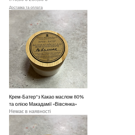
Доставка та оплата
Крем-Батер"з Какао маслом 80%
та олією Макадамії «Вівсянка»
Немає в наявності