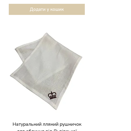
Додати у кошик
Натуральний лляний рушничок