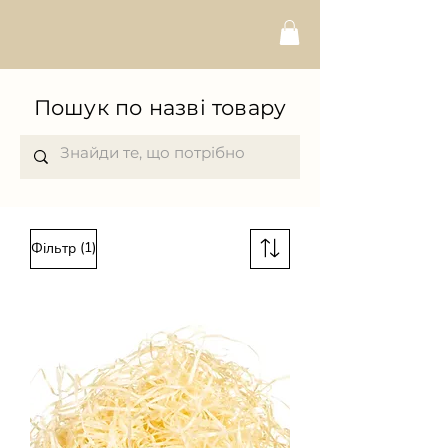
Пошук по назві товару
(1)
Фільтр