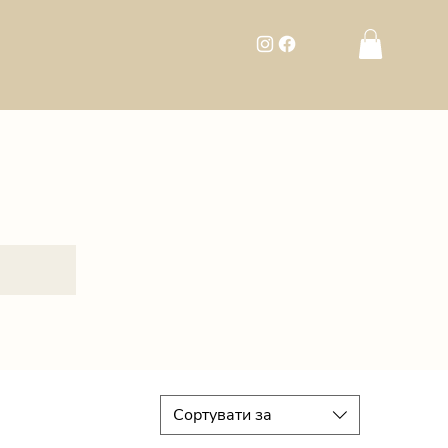
Сортувати за